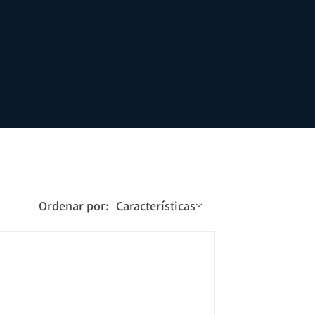
Ordenar por:
Características